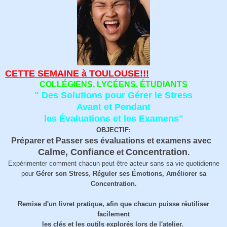
CETTE SEMAINE à TOULOUSE!!!
COLLÉGIENS, LYCÉENS, ÉTUDIANTS
" Des Solutions pour Gérer le Stress
Avant et Pendant
les Évaluations et les Examens"
OBJECTIF:
Préparer et Passer ses évaluations et examens avec
Calme, Confiance
Concentration
et
.
Expérimenter comment chacun peut être acteur sans sa vie quotidienne
pour
Gérer son Stress
,
Réguler ses Émotions, Améliorer sa
Concentration.
Remise d'un livret pratique, afin que chacun puisse réutiliser
facilement
les clés et les outils explorés lors de l'atelier.