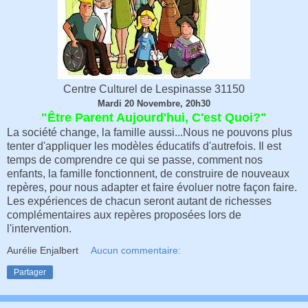
Centre Culturel de Lespinasse 31150
Mardi 20 Novembre, 20h30
"Être Parent Aujourd'hui, C'est Quoi?"
La société change, la famille aussi...Nous ne pouvons plus
tenter d'appliquer les modèles éducatifs d'autrefois. Il est
temps de comprendre ce qui se passe, comment nos
enfants, la famille fonctionnent, de construire de nouveaux
repères, pour nous adapter et faire évoluer notre façon faire.
Les expériences de chacun seront autant de richesses
complémentaires aux repères proposées lors de
l'intervention.
Aurélie Enjalbert
Aucun commentaire:
Partager