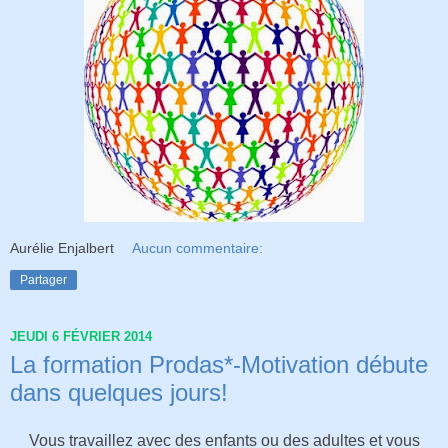
Aurélie Enjalbert
Aucun commentaire:
Partager
JEUDI 6 FÉVRIER 2014
La formation Prodas*-Motivation débute
dans quelques jours!
Vous travaillez avec des enfants ou des adultes et vous