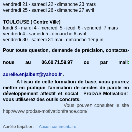
vendredi 21 - samedi 22 - dimanche 23 mars
vendredi 25 - samedi 26 - dimanche 27 avril
TOULOUSE ( Centre Ville)
lundi 3 - mardi 4 - mercredi 5 - jeudi 6 - vendredi 7 mars
vendredi 4 - samedi 5 - dimanche 6 avril
vendredi 30 - samedi 31 mai - dimanche 1er juin
Pour toute question, demande de précision, contactez-
nous au 06.60.71.59.97 ou par mail
:
aurelie.enjalbert@yahoo.fr
.
A l'issu de cette formation de base, vous pourrez
mettre en pratique l'animation de cercles de parole en
développement affectif et social ProDAS-Motivation:
vous utiliserez
des
outils concrets.
Vous pouvez consulter le site
http://www.prodas-motivationfrance.com/
Aurélie Enjalbert
Aucun commentaire: