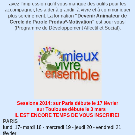
avez l'impression qu'il vous manque des outils pour les
accompagner, les aider à grandir, à vivre et à communiquer
plus sereinement. La formation
"Devenir Animateur de
Cercle de Parole Prodas*-Motivation"
est pour vous!
(Programme de Développement Affectif et Social).
Sessions 2014: sur Paris débute le 17 février
sur Toulouse débute le 3 mars
IL EST ENCORE TEMPS DE VOUS INSCRIRE!
PARIS
lundi 17- mardi 18 - mercredi 19 - jeudi 20 - vendredi 21
février