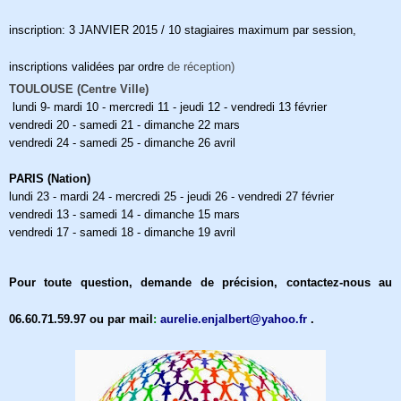
inscription: 3 JANVIER 2015 / 10 stagiaires maximum par session,
inscriptions validées par ordre
de réception)
TOULOUSE (Centre Ville)
lundi 9- mardi 10 - mercredi 11 - jeudi 12 - vendredi 13 février
vendredi 20 - samedi 21 - dimanche 22 mars
vendredi 24 - samedi 25 - dimanche 26 avril
PARIS (Nation)
lundi 23 - mardi 24 - mercredi 25 - jeudi 26 - vendredi 27 février
vendredi 13 - samedi 14 - dimanche 15 mars
vendredi 17 - samedi 18 - dimanche 19 avril
Pour toute question, demande de précision, contactez-nous au
06.60.71.59.97 ou par mail
:
aurelie.enjalbert@yahoo.fr
.