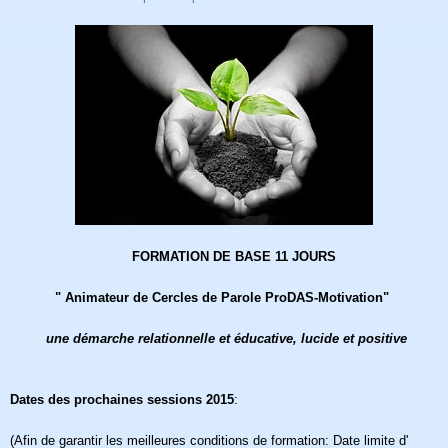
FORMATION DE BASE 11 JOURS
" Animateur de Cercles de Parole ProDAS-Motivation"
une démarche relationnelle et éducative, lucide et positive
D
ates des prochaines sessions 2015
:
(Afin de garantir les meilleures conditions de formation: Date limite d'