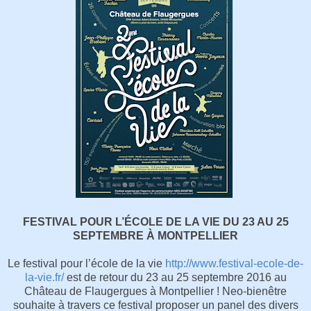
FESTIVAL POUR L’ÉCOLE DE LA VIE DU 23 AU 25
SEPTEMBRE À MONTPELLIER
Le festival pour l’école de la vie
http://www.festival-ecole-de-
la-vie.fr/
est de retour du 23 au 25 septembre 2016 au
Château de Flaugergues à Montpellier ! Neo-bienêtre
souhaite à travers ce festival proposer un panel des divers