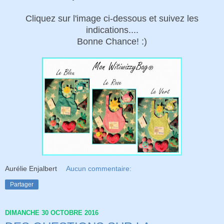
Cliquez sur l'image ci-dessous et suivez les
indications....
Bonne Chance! :)
Aurélie Enjalbert
Aucun commentaire:
Partager
DIMANCHE 30 OCTOBRE 2016