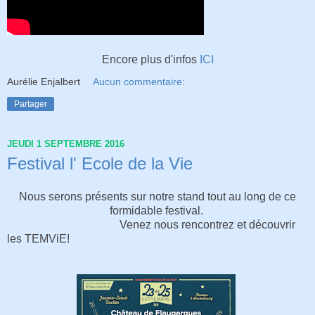
Encore plus d'infos
ICI
Aurélie Enjalbert
Aucun commentaire:
Partager
JEUDI 1 SEPTEMBRE 2016
Festival l' Ecole de la Vie
Nous serons présents sur notre stand tout au long de ce
formidable festival.
Venez nous rencontrez et découvrir
les TEMViE!