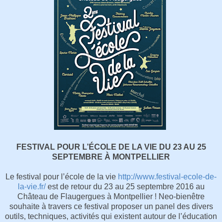
FESTIVAL POUR L’ÉCOLE DE LA VIE DU 23 AU 25
SEPTEMBRE À MONTPELLIER
Le festival pour l’école de la vie
http://www.festival-ecole-de-
la-vie.fr/
est de retour du 23 au 25 septembre 2016 au
Château de Flaugergues à Montpellier ! Neo-bienêtre
souhaite à travers ce festival proposer un panel des divers
outils, techniques, activités qui existent autour de l’éducation