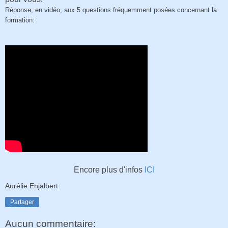
Réponse, en vidéo, aux 5 questions fréquemment posées concernant la
formation:
Encore plus d'infos
ICI
Aurélie Enjalbert
Partager
Aucun commentaire: